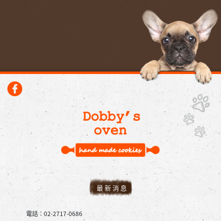
最新消息
電話：02-2717-0686